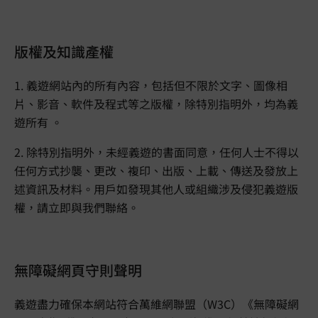
版權及知識產權
1. 義遊網站內的所有內容，包括但不限於文字、圖像相
片、影音、軟件及程式等之版權，除特別指明外，均為義
遊所有 。
2. 除特別指明外，未經義遊的書面同意，任何人士不得以
任何方式抄襲、更改、複印、出版、上載、傳送及發放上
述資訊及材料。用戶如發現其他人或組織涉及侵犯義遊版
權，請立即與我們聯絡。
無障礙網頁守則聲明
義遊盡力確保本網站符合萬維網聯盟（W3C）《無障礙網