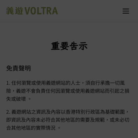
重要告示
免責聲明
1. 任何瀏覽或使用義遊網站的人士，須自行承擔一切風
險，義遊不會負責任何因瀏覽或使用義遊網站而引起之損
失或破壞 。
2. 義遊網站之資訊及內容以香港特別行政區為基礎範圍，
即資訊及內容未必符合其他地區的需要及規範，或未必切
合其他地區的實際情況 。