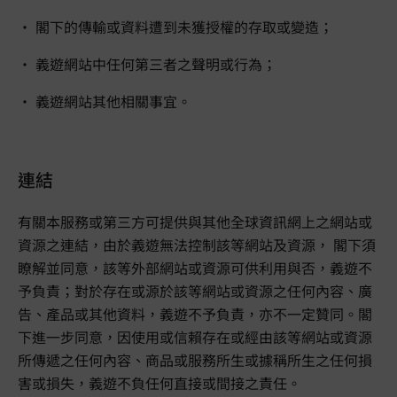
• 閣下的傳輸或資料遭到未獲授權的存取或變造；
• 義遊網站中任何第三者之聲明或行為；
• 義遊網站其他相關事宜。
連結
有關本服務或第三方可提供與其他全球資訊網上之網站或
資源之連結，由於義遊無法控制該等網站及資源， 閣下須
瞭解並同意，該等外部網站或資源可供利用與否，義遊不
予負責；對於存在或源於該等網站或資源之任何內容、廣
告、產品或其他資料，義遊不予負責，亦不一定贊同。閣
下進一步同意，因使用或信賴存在或經由該等網站或資源
所傳遞之任何內容、商品或服務所生或據稱所生之任何損
害或損失，義遊不負任何直接或間接之責任。