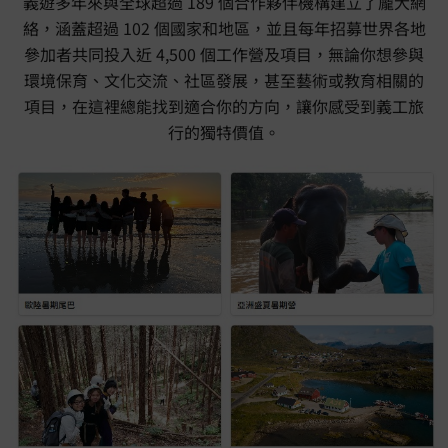
義遊多年來與全球超過 189 個合作夥伴機構建立了龐大網
絡，涵蓋超過 102 個國家和地區，並且每年招募世界各地
參加者共同投入近 4,500 個工作營及項目，無論你想參與
環境保育、文化交流、社區發展，甚至藝術或教育相關的
項目，在這裡總能找到適合你的方向，讓你感受到義工旅
行的獨特價值。