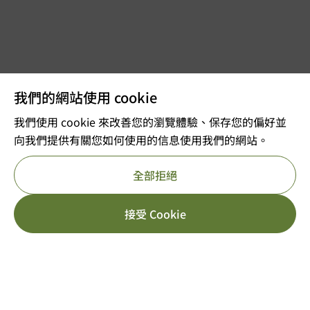
我們的網站使用 cookie
我們使用 cookie 來改善您的瀏覽體驗、保存您的偏好並
向我們提供有關您如何使用的信息使用我們的網站。
全部拒絕
接受 Cookie