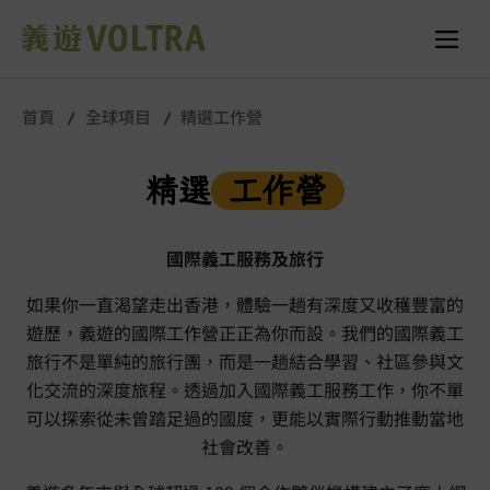
首頁
全球項目
精選工作營
精選
工作營
國際義工服務及旅行
如果你一直渴望走出香港，體驗一趟有深度又收穫豐富的
遊歷，義遊的國際工作營正正為你而設。我們的國際義工
旅行不是單純的旅行團，而是一趟結合學習、社區參與文
化交流的深度旅程。透過加入國際義工服務工作，你不單
可以探索從未曾踏足過的國度，更能以實際行動推動當地
社會改善。