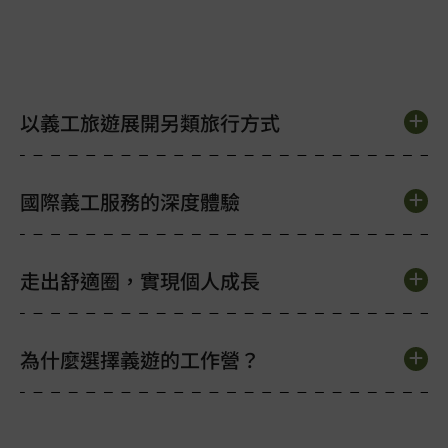
以義工旅遊展開另類旅行方式
國際義工服務的深度體驗
走出舒適圈，實現個人成長
為什麼選擇義遊的工作營？