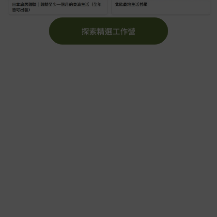
探索精選工作營