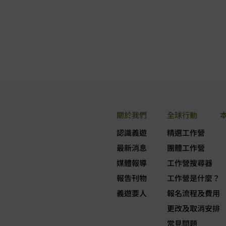
關於我們
全球行動
認識義遊
精選工作營
最新消息
團體工作營
媒體報導
工作營搜尋器
報告刊物
工作營是什麼？
義遊要人
報名流程及費用
更改及取消安排
常見問題