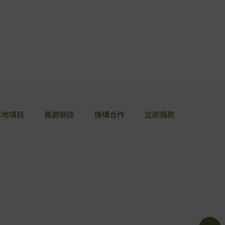
本地項目
義遊網誌
機構合作
立即捐款