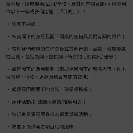
寄地址、所屬機構/公司/學校、及其他有關資訊) 可能會用
作以下一個或多個用途（「目的」）：
• 與閣下通訊；
• 核實閣下的身分及閣下開設的任何與我們有關的帳戶；
• 管理我們參與的任何會員或其他行銷、籌款、推廣優惠
或活動，包括為閣下提供閣下所有的活動資訊/ 優惠；
• 處理閣下的活動報名（例如保留閣下的報名內容、作出
與帳單、付款、退款及項目有關的安排）；
• 處理及回應閣下的查詢、建議或投訴；
• 用作活動/訓練課程邀請/推廣用途；
• 進行會員意見調查或為顧客舉辦活動；
• 為閣下提供義遊項目相關服務；