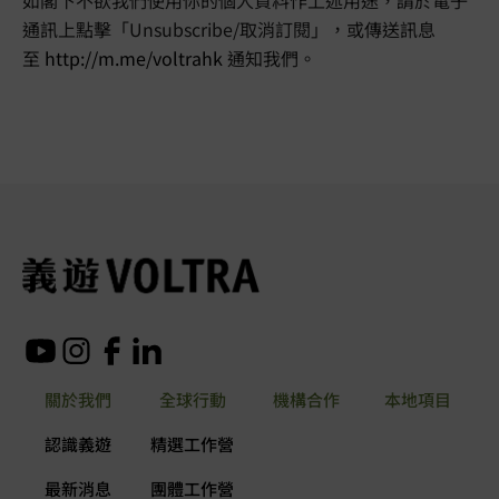
如閣下不欲我們使用你的個人資料作上述用途，請於電子
通訊上點擊「Unsubscribe/取消訂閱」，或傳送訊息
至
http://m.me/voltrahk
通知我們。
關於我們
全球行動
機構合作
本地項目
認識義遊
精選工作營
最新消息
團體工作營