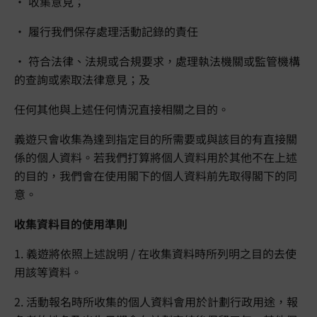
• 收集意見；
• 履行我們保存處理活動記錄的責任
• 符合法律、法規或合規要求，處理執法機關或監管機構
的查詢或索取法律意見；及
任何其他與上述任何情況直接相關之目的。
義遊只會收集為達到指定目的所需要或與該目的有直接關
係的個人資料。若我們打算將個人資料用於其他不在上述
的目的，我們會在使用閣下的個人資料前先取得閣下的同
意。
收集資料目的使用準則
1. 義遊將依照上述說明 / 在收集資料時所列明之目的去使
用該等資料。
2. 活動報名時所收集的個人資料會用於計劃行政用途，報