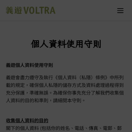
個人資料使用守則
義遊個人資料使用守則
義遊會盡力遵守及執行《個人資料（私隱）條例》中所列
載的規定，確保個人私隱的儲存方式及資料處理過程得到
充分保護，準確無誤。為確保你事先充分了解我們收集個
人資料的目的和準則，請細閱本守則。
收集個人資料的目的
閣下的個人資料 (包括你的姓名、電話、傳真、電郵、郵