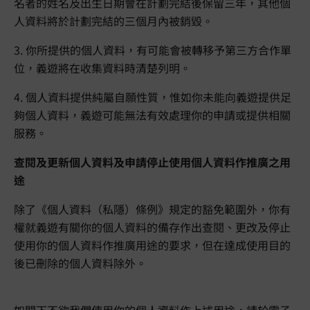
名者的姓名及出生日期會在計劃完結後保留三年，其他個
人資料將於計劃完結的三個月內被銷毀。
3. 你所提供的個人資料，有可能會被轉移予第三方合作單
位，義遊將在收集資料時清楚列明。
4. 個人資料提供純屬自願性質，惟如你未能向義遊提供足
夠個人資料，義遊可能無法有效處理你的申請或提供相關
服務。
查閱及更新個人資料及申請停止使用個人資料作推廣之用
途
除了《個人資料（私隱）條例》規定的豁免範圍外，你有
權就義遊有關你的個人資料的備存作出查閱、更改及停止
使用你的個人資料作推廣用途的要求，但在達成使用目的
後已刪除的個人資料除外。