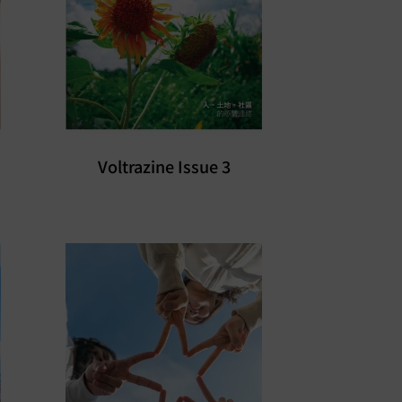
Voltrazine Issue 3