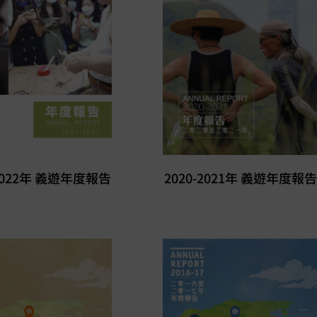
-2022年 義遊年度報告
2020-2021年 義遊年度報告