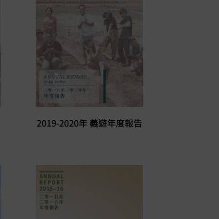
2019-2020年 義遊年度報告