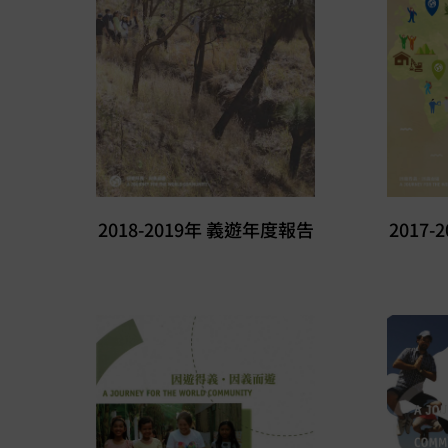
2018-2019年 義遊年度報告
2017