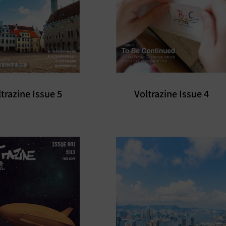
trazine Issue 5
Voltrazine Issue 4