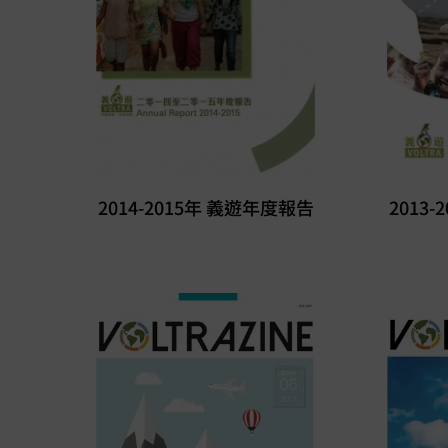
2014-2015年 義遊年度報告
2013