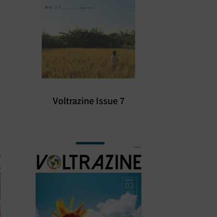
Voltrazine Issue 7