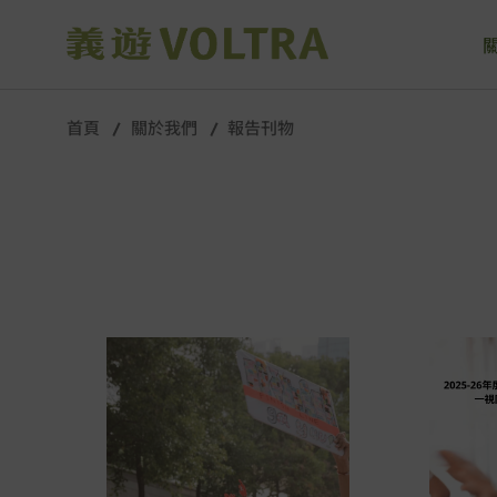
首頁
關於我們
報告刊物