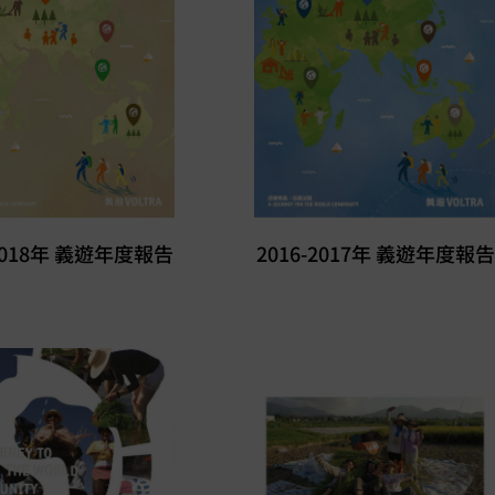
-2018年 義遊年度報告
2016-2017年 義遊年度報告