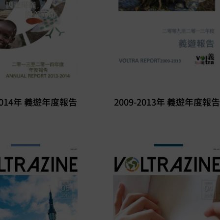
-2014年 義遊年度報告
2009-2013年 義遊年度報告