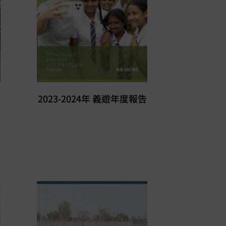
2023-2024年 義遊年度報告