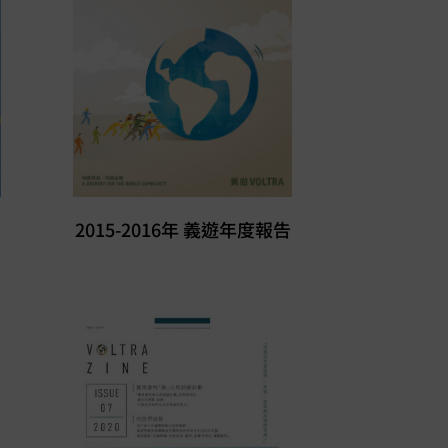
2015-2016年 義遊年度報告