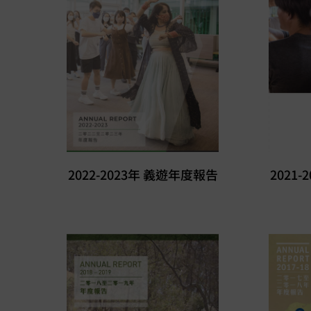
2022-2023年 義遊年度報告
2021