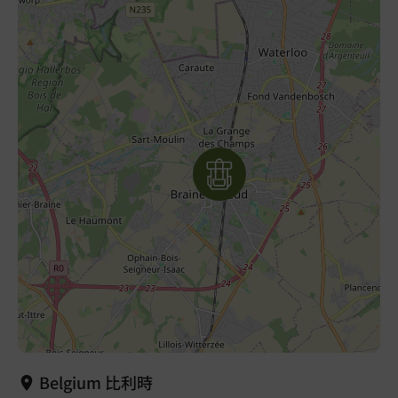
Belgium 比利時