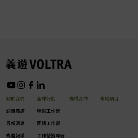
關於我們
全球行動
機構合作
本地項目
認識義遊
精選工作營
最新消息
團體工作營
媒體報導
工作營搜尋器