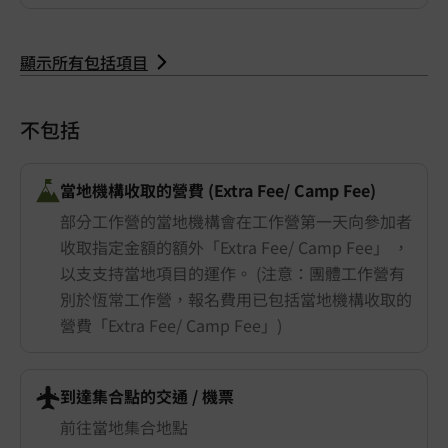
顯示所有包括項目
不包括
當地機構收取的營費 (Extra Fee/ Camp Fee)
部分工作營的當地機構會在工作營第一天向參加者
收取指定金額的額外「Extra Fee/ Camp Fee」 ，
以支支持當地項目的運作。 (注意：團體工作營有
別於恆常工作營，報名費用已包括當地機構收取的
營費「Extra Fee/ Camp Fee」)
到達集合點的交通 ​/ 機票
前往當地集合地點