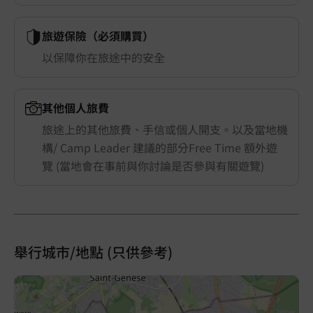
旅遊保險（必須購買）
以保障你在旅途中的安全
其他個人旅費
旅途上的其他旅費、手信或個人開支。以及當地機
構/ Camp Leader 建議的部分Free Time 額外遊
覽 (當地會在事前與你討論是否參與有關遊覽)
舉行城市/地點 (只供參考)