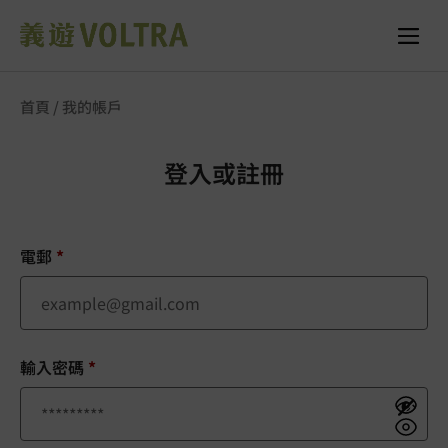
首頁
/ 我的帳戶
登入或註冊
電郵
*
輸入密碼
*