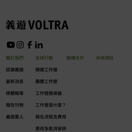
關於我們
全球行動
機構合作
本地項目
認識義遊
精選工作營
最新消息
團體工作營
媒體報導
工作營搜尋器
報告刊物
工作營是什麼？
義遊要人
報名流程及費用
更改及取消安排