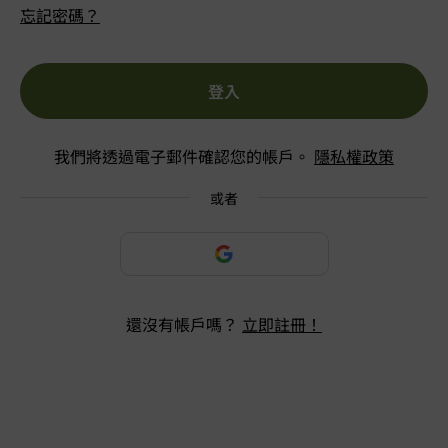
忘記密碼？
登入
我們將透過電子郵件確認您的帳戶。
隱私權政策
或者
還沒有帳戶嗎？
立即註冊！