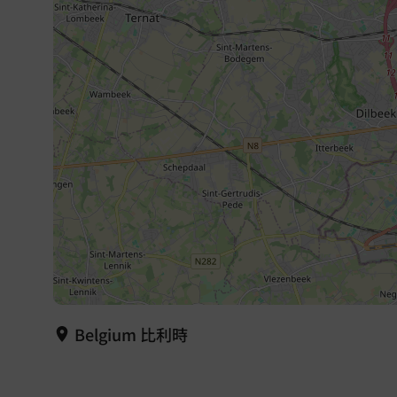
Belgium 比利時