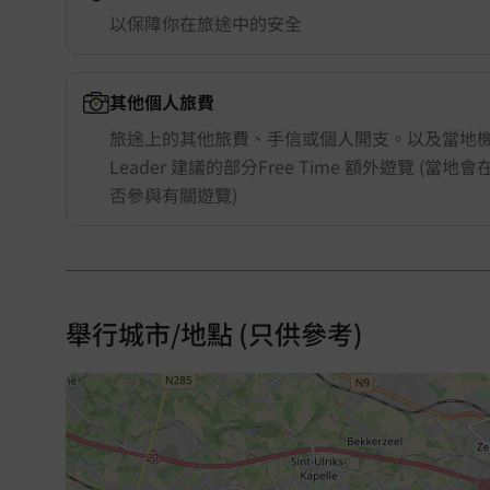
以保障你在旅途中的安全
其他個人旅費
旅途上的其他旅費、手信或個人開支。以及當地機構
Leader 建議的部分Free Time 額外遊覽 (當
否參與有關遊覽)
舉行城市/地點 (只供參考)