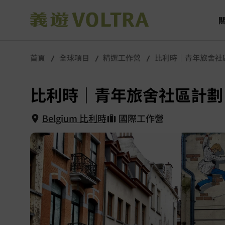
首頁
全球項目
精選工作營
比利時｜青年旅舍社
比利時｜青年旅舍社區計劃
Belgium 比利時
國際工作營