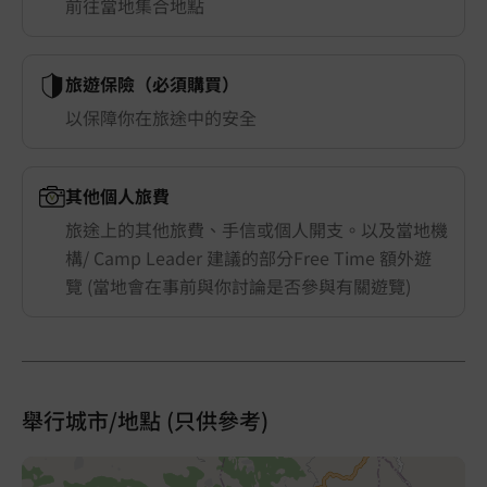
前往當地集合地點
旅遊保險（必須購買）
以保障你在旅途中的安全
其他個人旅費
旅途上的其他旅費、手信或個人開支。以及當地機
構/ Camp Leader 建議的部分Free Time 額外遊
覽 (當地會在事前與你討論是否參與有關遊覽)
舉行城市/地點 (只供參考)