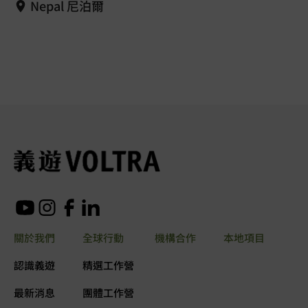
Nepal 尼泊爾
關於我們
全球行動
機構合作
本地項目
認識義遊
精選工作營
最新消息
團體工作營