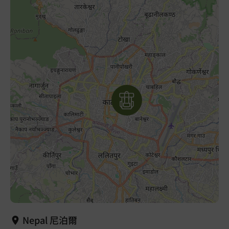
Nepal 尼泊爾