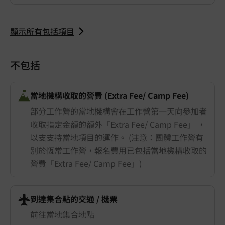
顯示所有包括項目
不包括
當地機構收取的營費 (Extra Fee/ Camp Fee)
部分工作營的當地機構會在工作營第一天向參加者
收取指定金額的額外「Extra Fee/ Camp Fee」 ，
以支支持當地項目的運作。 (注意：團體工作營有
別於恆常工作營，報名費用已包括當地機構收取的
營費「Extra Fee/ Camp Fee」)
到達集合點的交通 ​/ 機票
前往當地集合地點