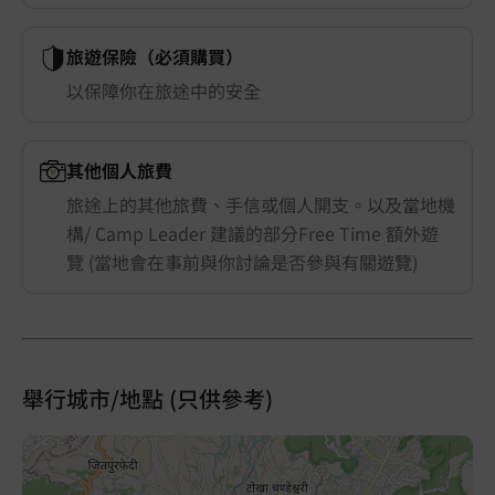
旅遊保險（必須購買）
以保障你在旅途中的安全
其他個人旅費
旅途上的其他旅費、手信或個人開支。以及當地機
構/ Camp Leader 建議的部分Free Time 額外遊
覽 (當地會在事前與你討論是否參與有關遊覽)
舉行城市/地點 (只供參考)