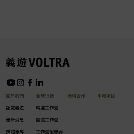
關於我們
全球行動
機構合作
本地項目
認識義遊
精選工作營
最新消息
團體工作營
媒體報導
工作營搜尋器