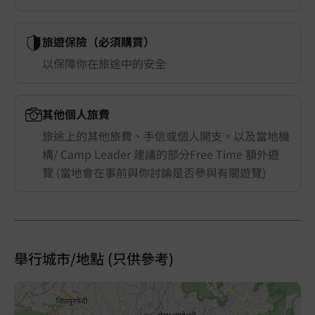
旅遊保險（必須購買）
以保障你在旅途中的安全
其他個人旅費
旅途上的其他旅費、手信或個人開支。以及當地機
構/ Camp Leader 建議的部分Free Time 額外遊
覽 (當地會在事前與你討論是否參與有關遊覽)
舉行城市/地點 (只供參考)