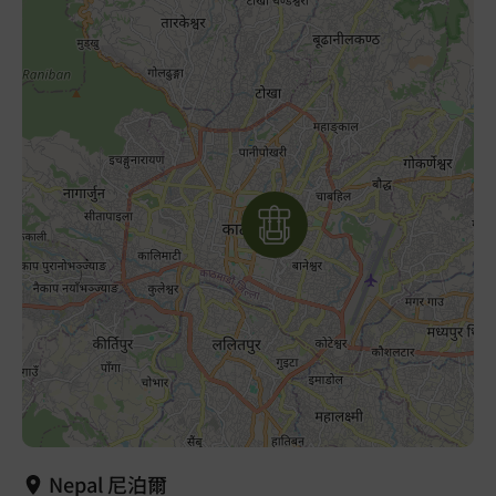
Nepal 尼泊爾