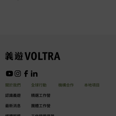
關於我們
全球行動
機構合作
本地項目
認識義遊
精選工作營
最新消息
團體工作營
媒體報導
工作營搜尋器