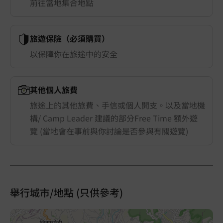
前往當地集合地點
旅遊保險（必須購買）
以保障你在旅途中的安全
其他個人旅費
旅途上的其他旅費、手信或個人開支。以及當地機
構/ Camp Leader 建議的部分Free Time 額外遊
覽 (當地會在事前與你討論是否參與有關遊覽)
舉行城市/地點 (只供參考)