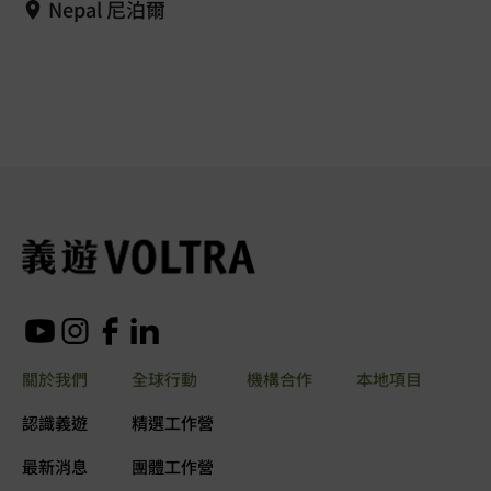
Nepal 尼泊爾
關於我們
全球行動
機構合作
本地項目
認識義遊
精選工作營
最新消息
團體工作營