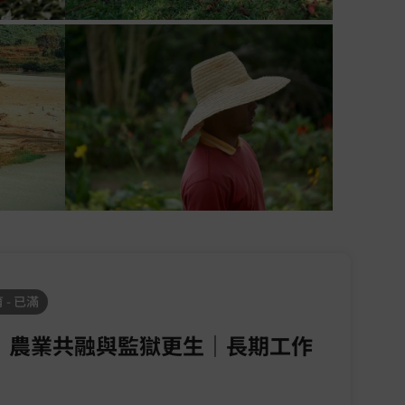
 - 已滿
｜農業共融與監獄更生｜長期工作