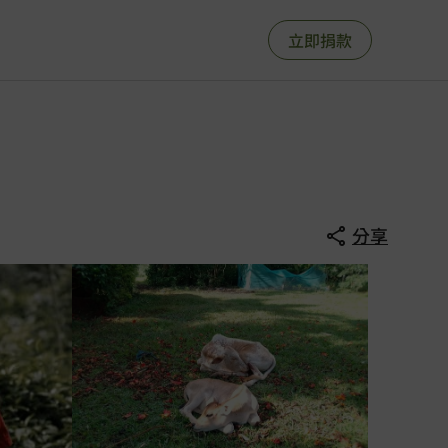
立即捐款
分享