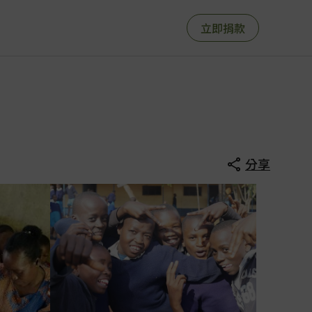
立即捐款
分享