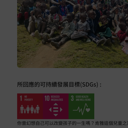
所回應的可持續發展目標(SDGs) :
你曾幻想自己可以改變孩子的一生嗎？肯雅這個兒童之家