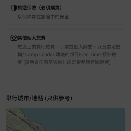
旅遊保險（必須購買）
以保障你在旅途中的安全
其他個人旅費
旅途上的其他旅費、手信或個人開支。以及當地機
構/ Camp Leader 建議的部分Free Time 額外遊
覽 (當地會在事前與你討論是否參與有關遊覽)
舉行城市/地點 (只供參考)