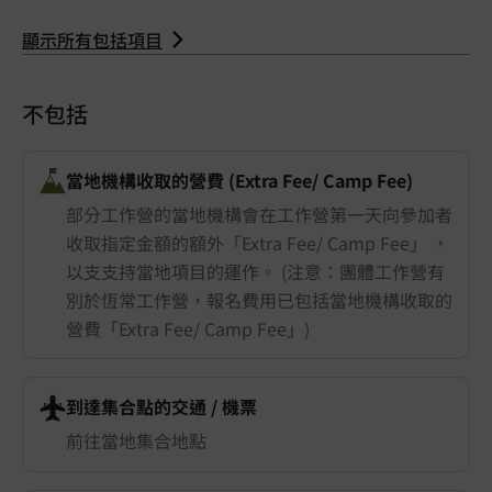
顯示所有包括項目
不包括
當地機構收取的營費 (Extra Fee/ Camp Fee)
部分工作營的當地機構會在工作營第一天向參加者
收取指定金額的額外「Extra Fee/ Camp Fee」 ，
以支支持當地項目的運作。 (注意：團體工作營有
別於恆常工作營，報名費用已包括當地機構收取的
營費「Extra Fee/ Camp Fee」)
到達集合點的交通 ​/ 機票
前往當地集合地點