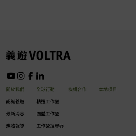
關於我們
全球行動
機構合作
本地項目
認識義遊
精選工作營
最新消息
團體工作營
媒體報導
工作營搜尋器