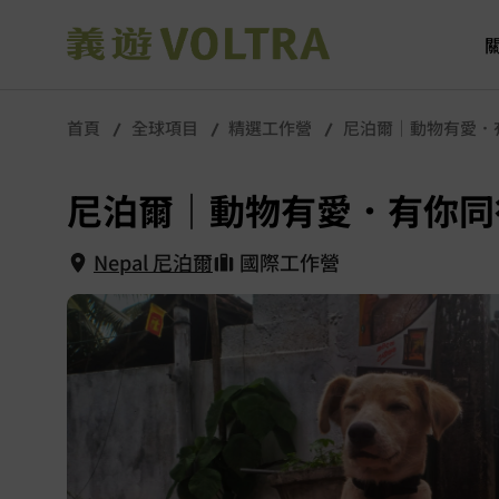
首頁
全球項目
精選工作營
尼泊爾｜動物有愛．
尼泊爾｜動物有愛．有你同
Nepal 尼泊爾
國際工作營