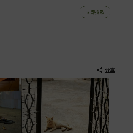
立即捐款
分享