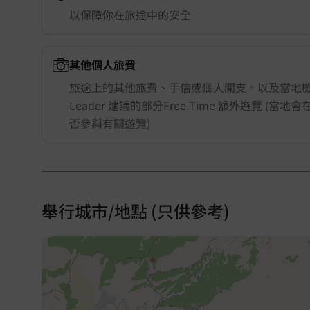
以保障你在旅途中的安全
其他個人旅費
旅途上的其他旅費、手信或個人開支。以及當地機構
Leader 建議的部分Free Time 額外遊覽 (當
否參與有關遊覽)
舉行城市/地點 (只供參考)