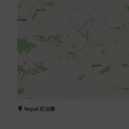
Nepal 尼泊爾