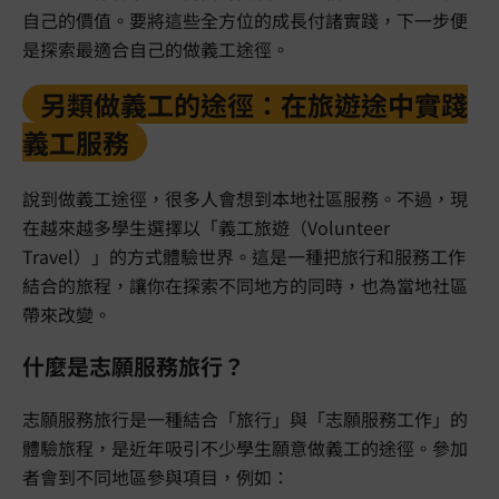
自己的價值。要將這些全方位的成長付諸實踐，下一步便
是探索最適合自己的做義工途徑。
另類做義工的途徑：在旅遊途中實踐
義工服務
說到做義工途徑，很多人會想到本地社區服務。不過，現
在越來越多學生選擇以「義工旅遊（Volunteer
Travel）」的方式體驗世界。這是一種把旅行和服務工作
結合的旅程，讓你在探索不同地方的同時，也為當地社區
帶來改變。
什麼是志願服務旅行？
志願服務旅行是一種結合「旅行」與「志願服務工作」的
體驗旅程，是近年吸引不少學生願意做義工的途徑。參加
者會到不同地區參與項目，例如：