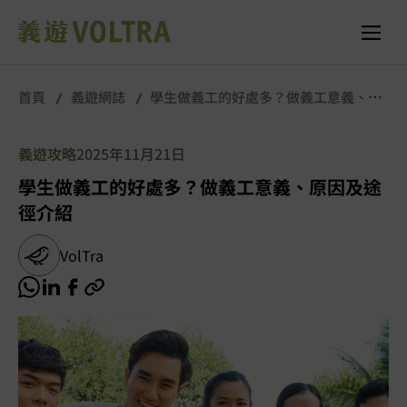
首頁
義遊網誌
學生做義工的好處多？做義工意義、原
因及途徑介紹
義遊攻略
2025年11月21日
學生做義工的好處多？做義工意義、原因及途
徑介紹
VolTra