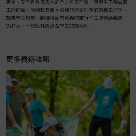
專業、安全且具反思性的全方位工作營，讓學生了解做義
工的好處、原因和意義。服務旅行是理想的做義工途徑，
想為學生規劃一趟獨特而有意義的旅行？立即聯絡義遊
VolTra，一起設計最適合學生的旅程吧！
更多義遊攻略