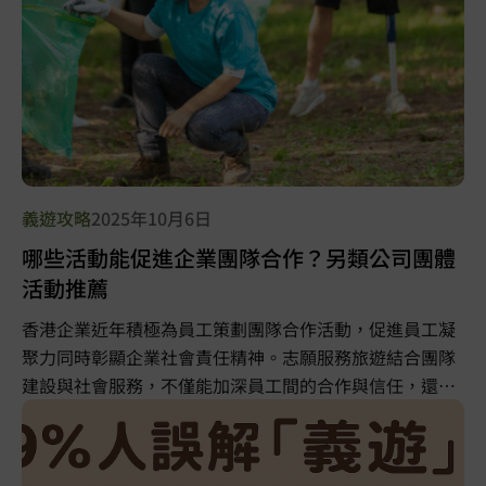
義遊攻略
2025年10月6日
哪些活動能促進企業團隊合作？另類公司團體
活動推薦
香港企業近年積極為員工策劃團隊合作活動，促進員工凝
聚力同時彰顯企業社會責任精神。志願服務旅遊結合團隊
建設與社會服務，不僅能加深員工間的合作與信任，還能
讓團隊在跨文化交流中為社會出一分力。