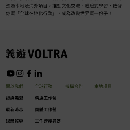
透過本地及海外項目，推動文化交流、體驗式學習，啟發
你嘅「全球在地化行動」，成為改變世界嘅一份子！
關於我們
全球行動
機構合作
本地項目
認識義遊
精選工作營
最新消息
團體工作營
媒體報導
工作營搜尋器