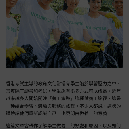
香港考試主導的教育文化常常令學生陷於學習壓力之中，
其實除了讀書和考試，學生還有很多方式可以成長。近年
越來越多人開始關注「義工旅遊」這種做義工途徑，這是
一種結合學習、體驗與服務的旅程。不少人都說，這樣的
體驗讓他們重新認識自己，也更明白做義工的意義。
這篇文章會帶你了解學生做義工的好處和原因，以及如何