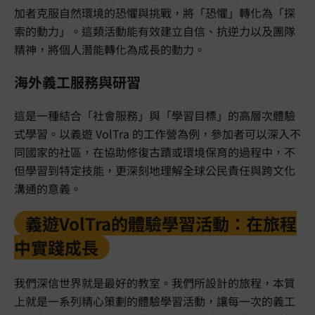
加者克服自然環境的恐懼與挑戰，將「恐懼」轉化為「探
索的動力」。這類活動能有效建立自信、抗逆力以及團隊
精神，將個人潛能轉化為成長的動力。
海外義工服務與研習
這是一種結合「社會服務」與「學習目標」的高層次體驗
式學習。以義遊 VolTra 的工作營為例，參加者可以深入不
同國家的社區，在協助修復古蹟或環境保育的過程中，不
但學習到特定技能，更深刻地理解全球公民責任與跨文化
溝通的意義。
義遊VolTra的體驗學習活動：在旅程
中實踐成長
我們深信世界就是最好的教室。我們所設計的旅程，本質
上就是一系列精心策劃的體驗學習活動，讓每一次的義工