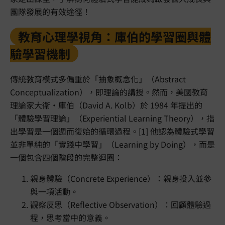
團隊發展的有效途徑！
教育心理學視角：庫伯的學習圈與體
驗學習機制
傳統教育模式多偏重於「抽象概念化」（Abstract
Conceptualization），即理論的講授。然而，美國教育
理論家大衛·庫伯（David A. Kolb）於 1984 年提出的
「體驗學習理論」（Experiential Learning Theory），指
出學習是一個週而復始的循環過程。[1] 他認為體驗式學習
並非單純的「實踐中學習」（Learning by Doing），而是
一個包含四個階段的完整迴圈：
親身體驗（Concrete Experience）：親身投入並參
與一項活動。
觀察反思（Reflective Observation）：回顧體驗過
程，思考當中的意義。