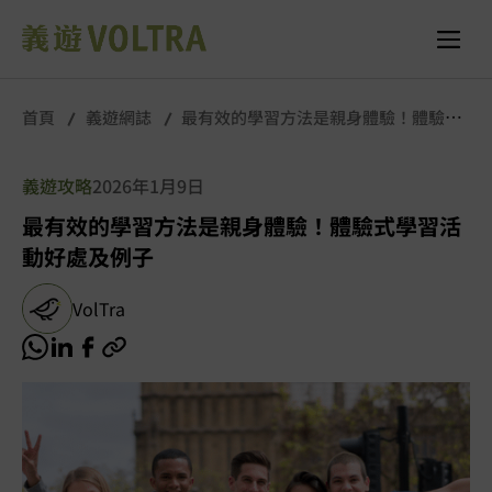
首頁
義遊網誌
最有效的學習方法是親身體驗！體驗式
學習活動好處及例子
義遊攻略
2026年1月9日
最有效的學習方法是親身體驗！體驗式學習活
動好處及例子
VolTra