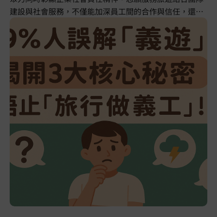
建設與社會服務，不僅能加深員工間的合作與信任，還能
讓團隊在跨文化交流中為社會出一分力。