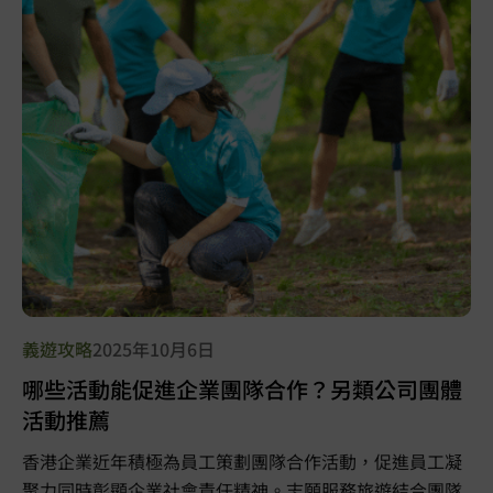
義遊攻略
2025年10月6日
哪些活動能促進企業團隊合作？另類公司團體
活動推薦
香港企業近年積極為員工策劃團隊合作活動，促進員工凝
聚力同時彰顯企業社會責任精神。志願服務旅遊結合團隊