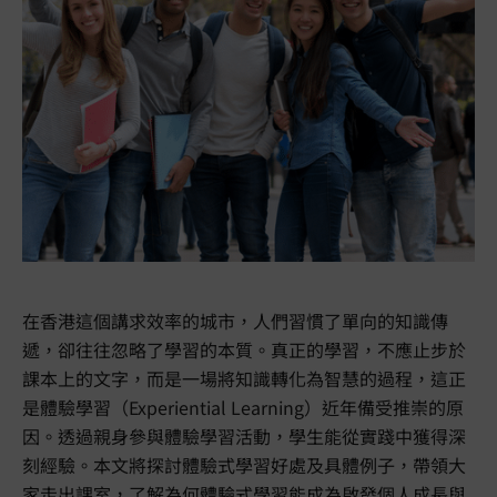
在香港這個講求效率的城市，人們習慣了單向的知識傳
遞，卻往往忽略了學習的本質。真正的學習，不應止步於
課本上的文字，而是一場將知識轉化為智慧的過程，這正
是體驗學習（Experiential Learning）近年備受推崇的原
因。透過親身參與體驗學習活動，學生能從實踐中獲得深
刻經驗。本文將探討體驗式學習好處及具體例子，帶領大
家走出課室，了解為何體驗式學習能成為啟發個人成長與