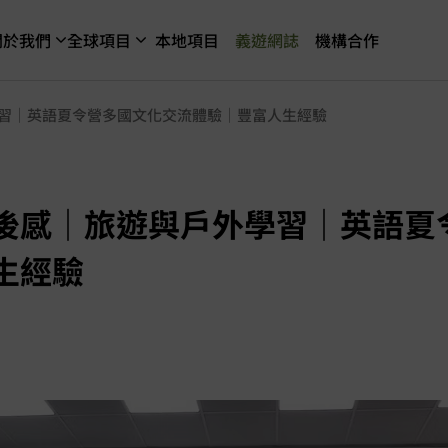
關於我們
全球項目
本地項目
義遊網誌
機構合作
習｜英語夏令營多國文化交流體驗｜豐富人生經驗
後感｜旅遊與戶外學習｜英語夏
生經驗