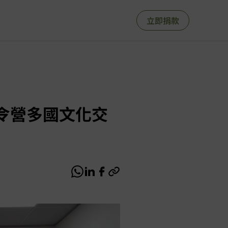
立即捐款
令營多國文化交