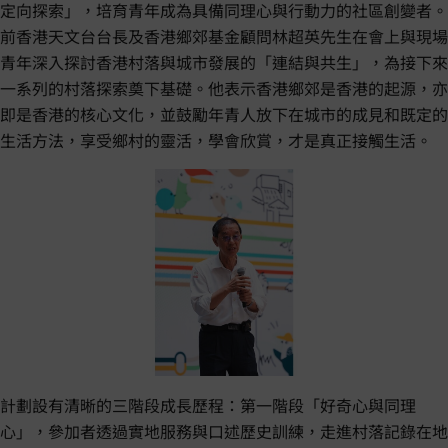
定向探索」，培育青年成為具備同理心與行動力的社區創變者。
前香港天文台台長及香港鄉郊基金顧問林超英先生在會上與現場
青年深入探討香港村落與城市發展的「連結與共生」，為接下來
一系列的村落探索奠下基礎。他表示香港鄉郊是香港的起源，亦
即是香港的核心文化，並鼓勵年青人放下在城市的成見和既定的
生活方法，享受鄉村的靈活，學會欣賞，才是真正接觸生活。
計劃設有清晰的三階段成長歷程：第一階段「好奇心與同理
心」，參加者透過實地服務與口述歷史訓練，走進村落記錄在地