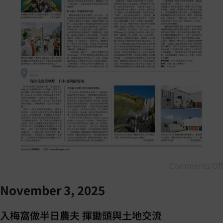
Comments Off
November 3, 2025
入梅窩做半日農夫 揮鋤頭與土地交流