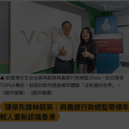
▲ 前香港天文台台長林超英與義遊行政總監Olivia，近日接受
TOPick專訪，就探討如何透過鄉郊體驗「沒有牆的世界」。
（越玲瓏攝）（越玲瓏攝）
環保先鋒林超英｜與義遊行政總監帶領年
輕人重新認識香港