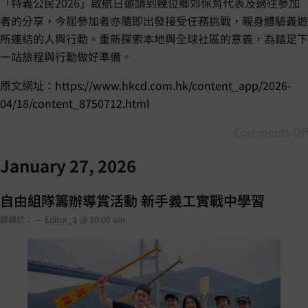
「特義公民2026」啟航日邀請到幾位鄉郊保育代表及過往參加
者的分享，今屆參加者亦隨即出發接受任務挑戰，親身體驗義遊
所連結的人與行動。重新探索本地與全球社區的意義，為踏足下
一站旅程與行動做好準備。
原文網址：
https://www.hkcd.com.hk/content_app/2026-
04/18/content_8750712.html
Comments Off
January 27, 2026
自由組隊籌辦導賞活動 新手義工實戰中學習
歸類於： — Editor_1 @ 10:00 am