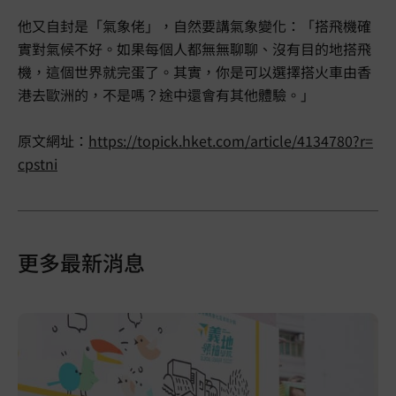
他又自封是「氣象佬」，自然要講氣象變化：「搭飛機確
實對氣候不好。如果每個人都無無聊聊、沒有目的地搭飛
機，這個世界就完蛋了。其實，你是可以選擇搭火車由香
港去歐洲的，不是嗎？途中還會有其他體驗。」
原文網址：
https://topick.hket.com/article/4134780?r=
cpstni
更多最新消息