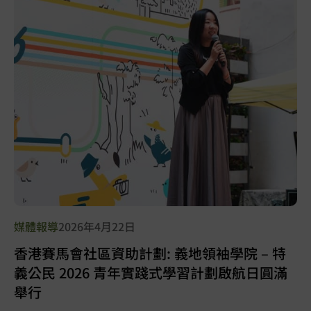
媒體報導
2026年4月22日
香港賽馬會社區資助計劃: 義地領袖學院 – 特
義公民 2026 青年實踐式學習計劃啟航日圓滿
舉行