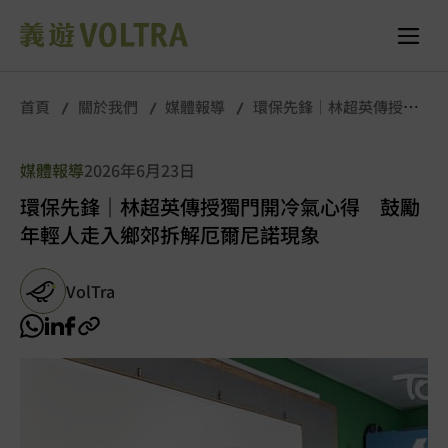
首頁
關於我們
媒體報導
環保先鋒｜林超英傳授獨
門開冷氣心得 鼓勵年輕人走入鄉郊拆解厄爾尼諾現象
媒體報導
2026年6月23日
環保先鋒｜林超英傳授獨門開冷氣心得 鼓勵
年輕人走入鄉郊拆解厄爾尼諾現象
VolTra