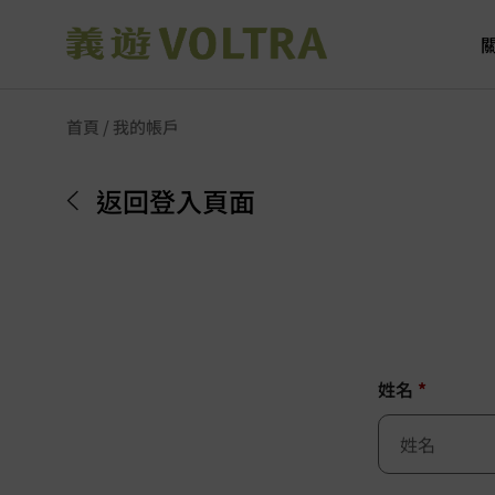
首頁
/ 我的帳戶
返回登入頁面
姓名
*