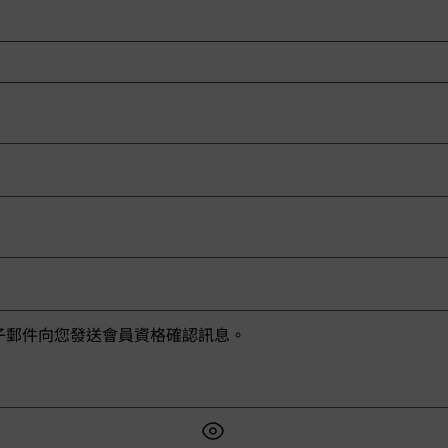
子郵件向您發送會員資格確認訊息。