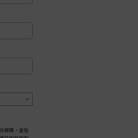
分保障，並在