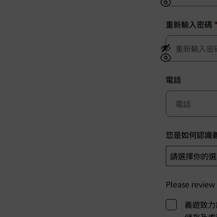
重新輸入密碼
電話
您是如何認識
Please review
義遊致力