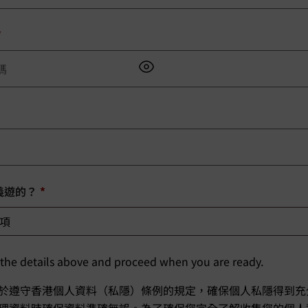
*
義遊的？
*
 the details above and proceed when you are ready.
於遵守香港個人資料（私隱）條例的規定，確保個人私隱得到充