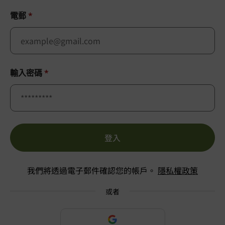
電郵
*
輸入密碼
*
登入
我們將透過電子郵件確認您的帳戶。
隱私權政策
或者