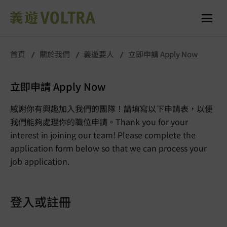
首頁
關於我們
義遊要人
立即申請 Apply Now
立即申請 Apply Now
感謝你有興趣加入我們的團隊！請填寫以下申請表，以便
我們能夠處理你的職位申請。Thank you for your
interest in joining our team! Please complete the
application form below so that we can process your
job application.
登入或註冊