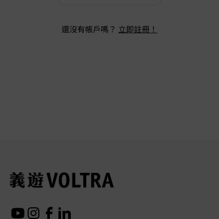
還沒有帳戶嗎？
立即註冊！