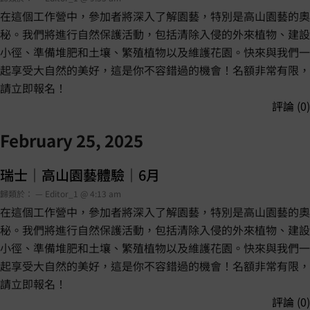
在這個工作營中，參加者將深入了解園藝，特別是高山園藝的奧
秘。我們將進行自然保護活動，包括清除入侵的外來植物、建設
小徑、準備堆肥和土壤、繁殖植物以及維護花園。快來與我們一
起享受大自然的美好，這是你不容錯過的機會！名額非常有限，
請立即報名！
評論 (0)
February 25, 2025
瑞士｜高山園藝體驗｜6月
歸類於： — Editor_1 @ 4:13 am
在這個工作營中，參加者將深入了解園藝，特別是高山園藝的奧
秘。我們將進行自然保護活動，包括清除入侵的外來植物、建設
小徑、準備堆肥和土壤、繁殖植物以及維護花園。快來與我們一
起享受大自然的美好，這是你不容錯過的機會！名額非常有限，
請立即報名！
評論 (0)