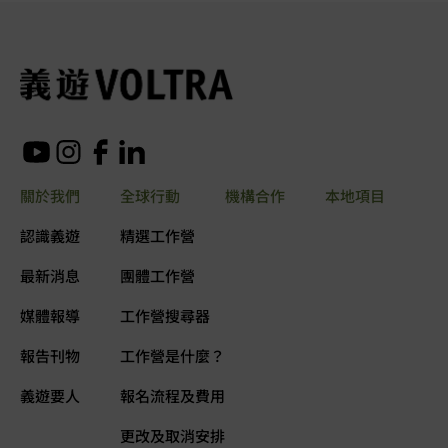
關於我們
全球行動
機構合作
本地項目
認識義遊
精選工作營
最新消息
團體工作營
媒體報導
工作營搜尋器
報告刊物
工作營是什麼？
義遊要人
報名流程及費用
更改及取消安排