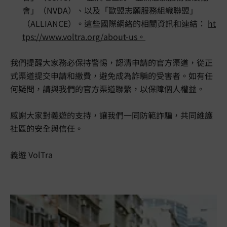
會」（NVDA）、以及「歐盟志願服務組織聯盟」
（ALLIANCE）。這些國際網絡的相關資訊和連結：
ht
tps://www.voltra.org/about-us。
我們提醒大家務必保持警惕，認清申請的官方渠道，從正
式渠道提交申請和繳費，避免成為詐騙的受害者。如有任
何疑問，請與我們的官方渠道聯繫，以保障個人權益。
感謝大家對義遊的支持，讓我們一同防範詐騙，共同維護
社區的安全與信任。
義遊 VolTra