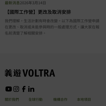
最新消息
2026年3月14日
【國際工作營】更改及取消安排
我們理解，生活計劃有時會改變。以下為國際工作營申請
在更改、取消或未能參與時的一般處理方式，讓大家在報
名前清楚了解相關安排。
關於我們
全球行動
機構合作
本地項目