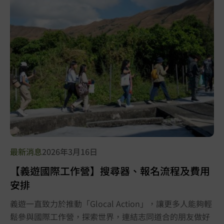
最新消息
2026年3月16日
【義遊國際工作營】搜尋器、報名流程及費用
安排
義遊一直致力於推動「Glocal Action」，讓更多人能夠輕
鬆參與國際工作營，探索世界，連結志同道合的朋友做好