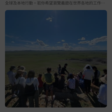
全球及本地行動。若你希望瀏覽義遊在世界各地的工作營
項目，你可透過此頁面留意有關報名流程、退改安排、費
用及報名契約。