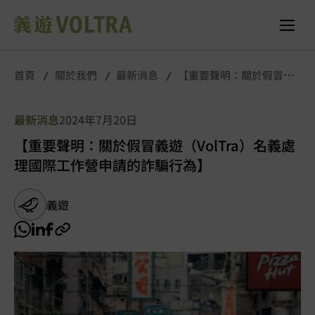
首頁
關於我們
最新消息
【重要聲明：關於假冒義
遊（VolTra）名義處理國際工作營申請的詐騙行為】
最新消息
2024年7月20日
【重要聲明：關於假冒義遊（VolTra）名義處
理國際工作營申請的詐騙行為】
義遊