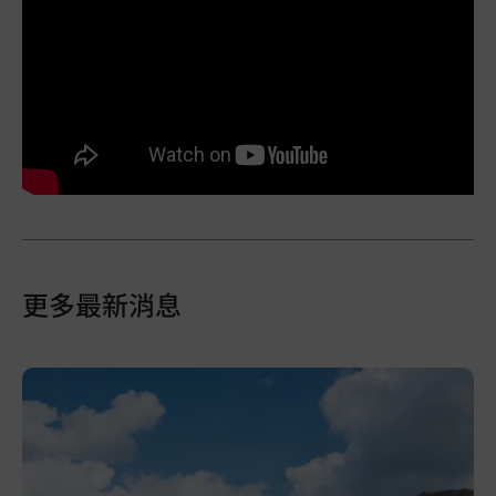
更多最新消息