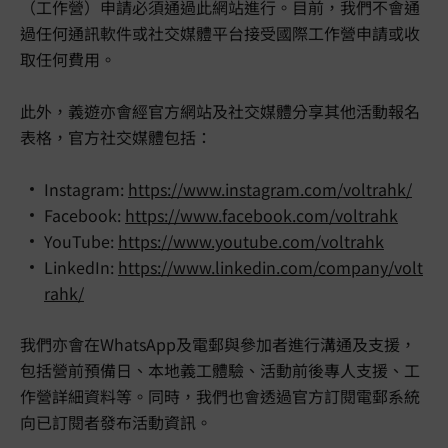
（工作營）申請必須通過此網站進行。目前，我們不會通
過任何通訊軟件或社交媒體平台接受國際工作營申請或收
取任何費用。
此外，義遊亦會經官方網站及社交媒體分享其他活動報名
表格，官方社交媒體包括：
Instagram:
https://www.instagram.com/voltrahk/
Facebook:
https://www.facebook.com/voltrahk
YouTube:
https://www.youtube.com/voltrahk
LinkedIn:
https://www.linkedin.com/company/volt
rahk/
我們亦會在WhatsApp及電郵與參加者進行溝通及支援，
包括營前預備日、本地義工體驗、活動前後專人支援、工
作營詳細資料等。同時，我們也會透過官方訂閱電郵系統
向已訂閱者發布活動資訊。