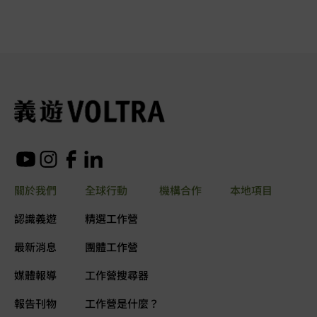
關於我們
全球行動
機構合作
本地項目
認識義遊
精選工作營
最新消息
團體工作營
媒體報導
工作營搜尋器
報告刊物
工作營是什麼？