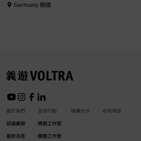
Germany 德國
關於我們
全球行動
機構合作
本地項目
認識義遊
精選工作營
最新消息
團體工作營