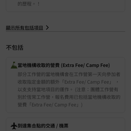
的歷程。！
顯示所有包括項目
不包括
當地機構收取的營費 (Extra Fee/ Camp Fee)
部分工作營的當地機構會在工作營第一天向參加者
收取指定金額的額外「Extra Fee/ Camp Fee」 ，
以支支持當地項目的運作。 (注意：團體工作營有
別於恆常工作營，報名費用已包括當地機構收取的
營費「Extra Fee/ Camp Fee」)
到達集合點的交通 ​/ 機票