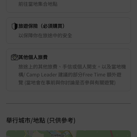
前往當地集合地點
旅遊保險（必須購買）
以保障你在旅途中的安全
其他個人旅費
旅途上的其他旅費、手信或個人開支。以及當地機
構/ Camp Leader 建議的部分Free Time 額外遊
覽 (當地會在事前與你討論是否參與有關遊覽)
舉行城市/地點 (只供參考)