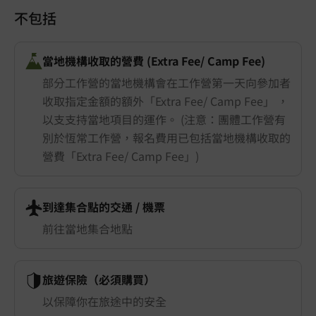
不包括
當地機構收取的營費 (Extra Fee/ Camp Fee)
部分工作營的當地機構會在工作營第一天向參加者
收取指定金額的額外「Extra Fee/ Camp Fee」 ，
以支支持當地項目的運作。 (注意：團體工作營有
別於恆常工作營，報名費用已包括當地機構收取的
營費「Extra Fee/ Camp Fee」)
到達集合點的交通 ​/ 機票
前往當地集合地點
旅遊保險（必須購買）
以保障你在旅途中的安全