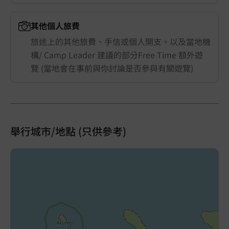
其他個人旅費
旅途上的其他旅費、手信或個人開支。以及當地機
構/ Camp Leader 建議的部分Free Time 額外遊
覽 (當地會在事前與你討論是否參與有關遊覽)
舉行城市/地點 (只供參考)