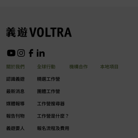
關於我們
全球行動
機構合作
本地項目
認識義遊
精選工作營
最新消息
團體工作營
媒體報導
工作營搜尋器
報告刊物
工作營是什麼？
義遊要人
報名流程及費用