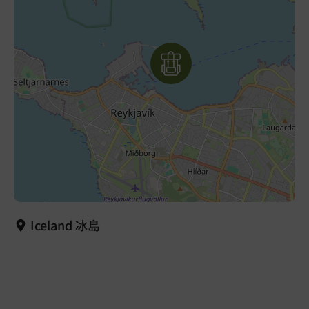
Iceland 冰島