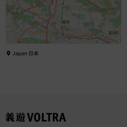
Japan 日本