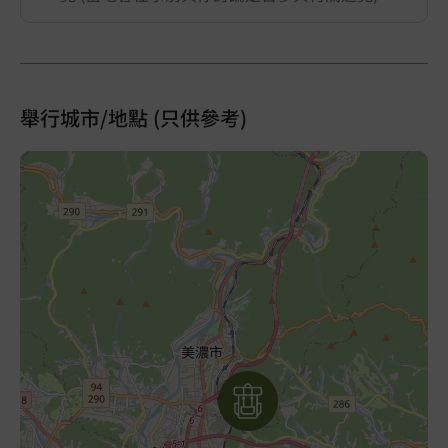
舉行城市/地點 (只供參考)