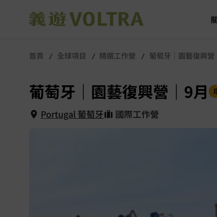
首頁
全球項目
精選工作營
葡萄牙｜園藝復興營
葡萄牙｜園藝復興營｜9月
Portugal 葡萄牙
國際工作營