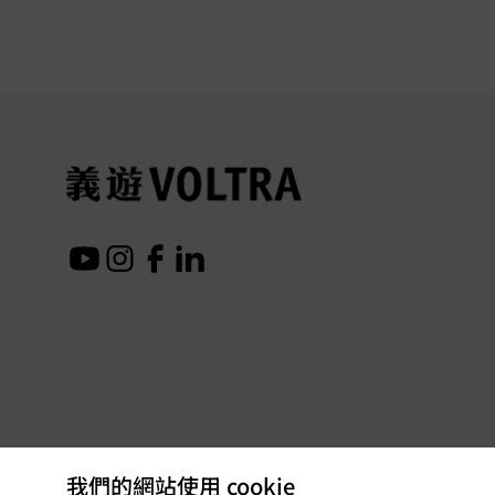
我們的網站使用 cookie