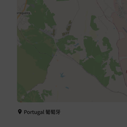
Portugal 葡萄牙