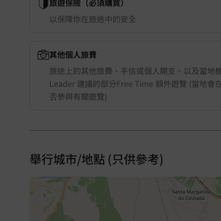
旅遊保險（必須購買）
以保障你在旅途中的安全
其他個人旅費
旅途上的其他旅費、手信或個人開支。以及當地機構
Leader 建議的部分Free Time 額外遊覽 (當
否參與有關遊覽)
舉行城市/地點 (只供參考)