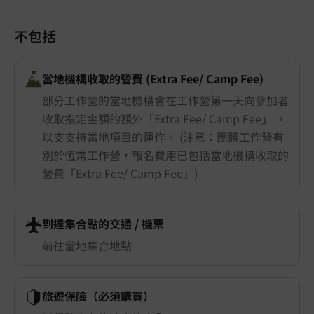
不包括
當地機構收取的營費 (Extra Fee/ Camp Fee)
部分工作營的當地機構會在工作營第一天向參加者
收取指定金額的額外「Extra Fee/ Camp Fee」 ，
以支支持當地項目的運作。 (注意：團體工作營有
別於恆常工作營，報名費用已包括當地機構收取的
營費「Extra Fee/ Camp Fee」)
到達集合點的交通 ​/ 機票
前往當地集合地點
旅遊保險（必須購買）