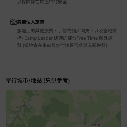
以保障你在旅途中的安全
其他個人旅費
旅途上的其他旅費、手信或個人開支。以及當地機
構/ Camp Leader 建議的部分Free Time 額外遊
覽 (當地會在事前與你討論是否參與有關遊覽)
舉行城市/地點 (只供參考)