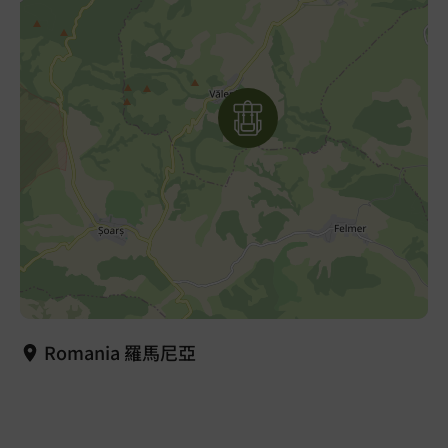
Romania 羅馬尼亞