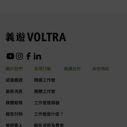
關於我們
全球行動
機構合作
本地項目
認識義遊
精選工作營
最新消息
團體工作營
媒體報導
工作營搜尋器
報告刊物
工作營是什麼？
義遊要人
報名流程及費用