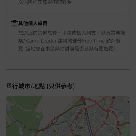
以保障你在旅途中的安全
其他個人旅費
旅途上的其他旅費、手信或個人開支。以及當地機
構/ Camp Leader 建議的部分Free Time 額外遊
覽 (當地會在事前與你討論是否參與有關遊覽)
舉行城市/地點 (只供參考)