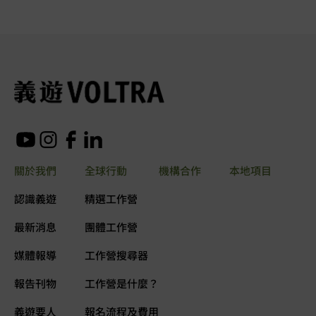
關於我們
全球行動
機構合作
本地項目
認識義遊
精選工作營
最新消息
團體工作營
媒體報導
工作營搜尋器
報告刊物
工作營是什麼？
義遊要人
報名流程及費用