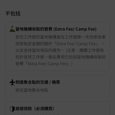
不包括
當地機構收取的營費 (Extra Fee/ Camp Fee)
部分工作營的當地機構會在工作營第一天向參加者
收取指定金額的額外「Extra Fee/ Camp Fee」 ，
以支支持當地項目的運作。 (注意：團體工作營有
別於恆常工作營，報名費用已包括當地機構收取的
營費「Extra Fee/ Camp Fee」)
到達集合點的交通 ​/ 機票
前往當地集合地點
旅遊保險（必須購買）