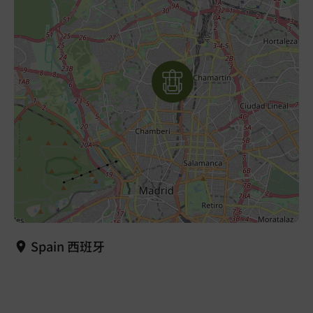
Spain 西班牙