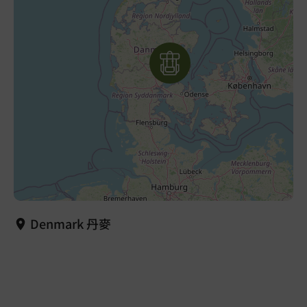
Denmark 丹麥