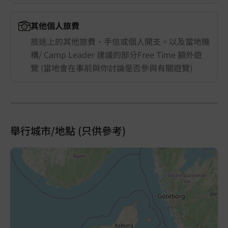
其他個人旅費
旅途上的其他旅費、手信或個人開支。以及當地機
構/ Camp Leader 建議的部分Free Time 額外遊
覽 (當地會在事前與你討論是否參與有關遊覽)
舉行城市/地點 (只供參考)