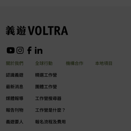
關於我們
全球行動
機構合作
本地項目
認識義遊
精選工作營
最新消息
團體工作營
媒體報導
工作營搜尋器
報告刊物
工作營是什麼？
義遊要人
報名流程及費用