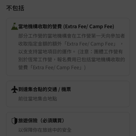
不包括
當地機構收取的營費 (Extra Fee/ Camp Fee)
部分工作營的當地機構會在工作營第一天向參加者
收取指定金額的額外「Extra Fee/ Camp Fee」 ，
以支支持當地項目的運作。 (注意：團體工作營有
別於恆常工作營，報名費用已包括當地機構收取的
營費「Extra Fee/ Camp Fee」)
到達集合點的交通 ​/ 機票
前往當地集合地點
旅遊保險（必須購買）
以保障你在旅途中的安全