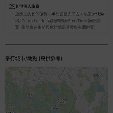
其他個人旅費
旅途上的其他旅費、手信或個人開支。以及當地機
構/ Camp Leader 建議的部分Free Time 額外遊
覽 (當地會在事前與你討論是否參與有關遊覽)
舉行城市/地點 (只供參考)