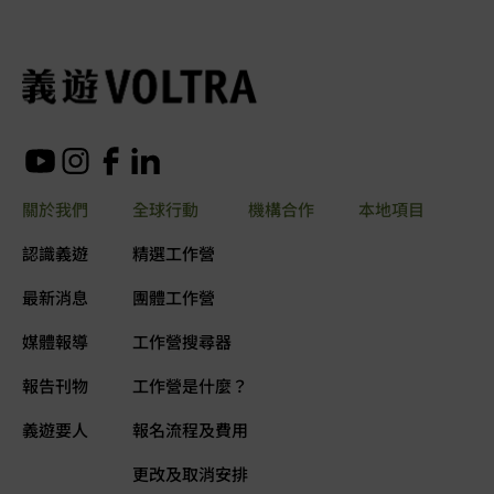
關於我們
全球行動
機構合作
本地項目
認識義遊
精選工作營
最新消息
團體工作營
媒體報導
工作營搜尋器
報告刊物
工作營是什麼？
義遊要人
報名流程及費用
更改及取消安排