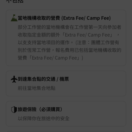
當地機構收取的營費 (Extra Fee/ Camp Fee)
部分工作營的當地機構會在工作營第一天向參加者
收取指定金額的額外「Extra Fee/ Camp Fee」 ，
以支支持當地項目的運作。 (注意：團體工作營有
別於恆常工作營，報名費用已包括當地機構收取的
營費「Extra Fee/ Camp Fee」)
到達集合點的交通 ​/ 機票
前往當地集合地點
旅遊保險（必須購買）
以保障你在旅途中的安全