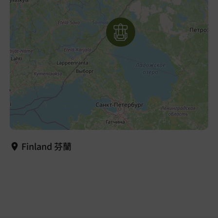
Finland 芬蘭