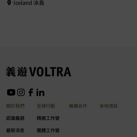
Iceland 冰島
關於我們
全球行動
機構合作
本地項目
認識義遊
精選工作營
最新消息
團體工作營