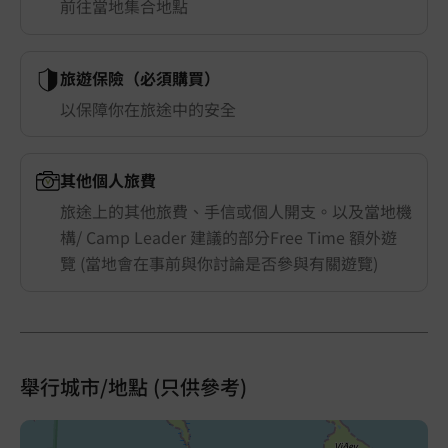
前往當地集合地點
旅遊保險（必須購買）
以保障你在旅途中的安全
其他個人旅費
旅途上的其他旅費、手信或個人開支。以及當地機
構/ Camp Leader 建議的部分Free Time 額外遊
覽 (當地會在事前與你討論是否參與有關遊覽)
舉行城市/地點 (只供參考)