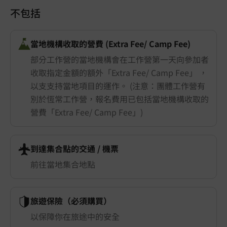
不包括
當地機構收取的營費 (Extra Fee/ Camp Fee)
部分工作營的當地機構會在工作營第一天向參加者
收取指定金額的額外「Extra Fee/ Camp Fee」 ，
以支支持當地項目的運作。 (注意：團體工作營有
別於恆常工作營，報名費用已包括當地機構收取的
營費「Extra Fee/ Camp Fee」)
到達集合點的交通 ​/ 機票
前往當地集合地點
旅遊保險（必須購買）
以保障你在旅途中的安全