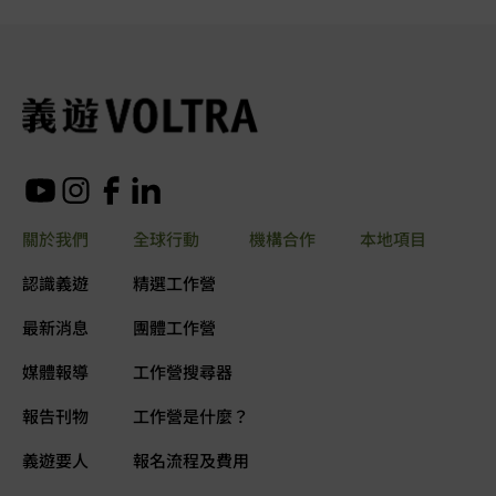
關於我們
全球行動
機構合作
本地項目
認識義遊
精選工作營
最新消息
團體工作營
媒體報導
工作營搜尋器
報告刊物
工作營是什麼？
義遊要人
報名流程及費用