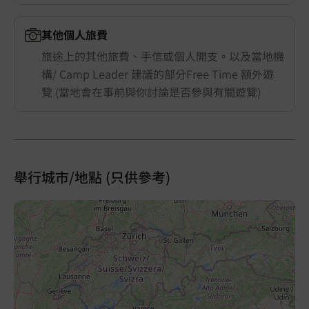
其他個人旅費
旅途上的其他旅費、手信或個人開支。以及當地機
構/ Camp Leader 建議的部分Free Time 額外遊
覽 (當地會在事前與你討論是否參與有關遊覽)
舉行城市/地點 (只供參考)