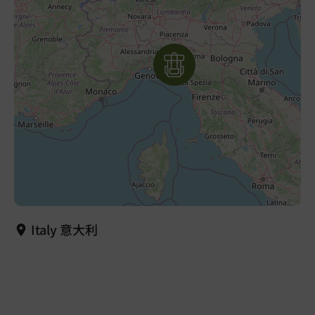
Italy 意大利