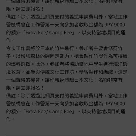
一個難得的機會，讓你親身體驗日本文化！名額非常有
限，請立即報名！
備註：除了透過此網頁支付的義遊申請費用外，當地工作
營機構會在工作營第一天向參加者收取金額為 JPY 9000
的額外「Extra Fee/ Camp Fee」，以支持當地項目的運
作。
今次工作營將於日本的竹林進行，參加者主要會修剪竹
子，以增強森林的碳固定能力，還會製作竹炭作為可持續
的燃料選擇。此外，參加者將協助當地中學生進行海洋環
境教育，並參與傳統文化工作坊，學習製作和編織。這是
一個難得的機會，讓你親身體驗日本文化！名額非常有
限，請立即報名！
備註：除了透過此網頁支付的義遊申請費用外，當地工作
營機構會在工作營第一天向參加者收取金額為 JPY 9000
的額外「Extra Fee/ Camp Fee」，以支持當地項目的運
作。