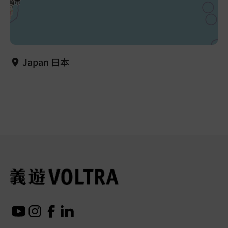
Japan 日本