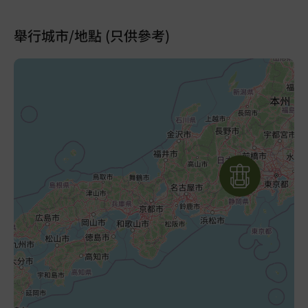
舉行城市/地點 (只供參考)