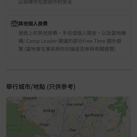
以保障你在旅途中的安全
其他個人旅費
旅途上的其他旅費、手信或個人開支。以及當地機
構/ Camp Leader 建議的部分Free Time 額外遊
覽 (當地會在事前與你討論是否參與有關遊覽)
舉行城市/地點 (只供參考)