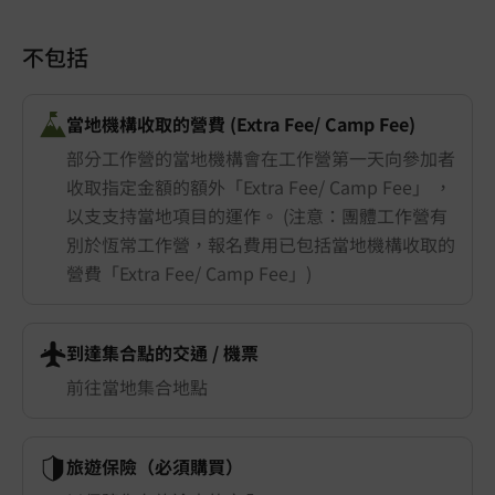
不包括
當地機構收取的營費 (Extra Fee/ Camp Fee)
部分工作營的當地機構會在工作營第一天向參加者
收取指定金額的額外「Extra Fee/ Camp Fee」 ，
以支支持當地項目的運作。 (注意：團體工作營有
別於恆常工作營，報名費用已包括當地機構收取的
營費「Extra Fee/ Camp Fee」)
到達集合點的交通 ​/ 機票
前往當地集合地點
旅遊保險（必須購買）