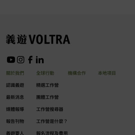
關於我們
全球行動
機構合作
本地項目
認識義遊
精選工作營
最新消息
團體工作營
媒體報導
工作營搜尋器
報告刊物
工作營是什麼？
義遊要人
報名流程及費用