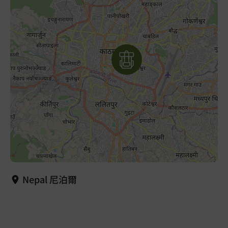
Nepal 尼泊爾