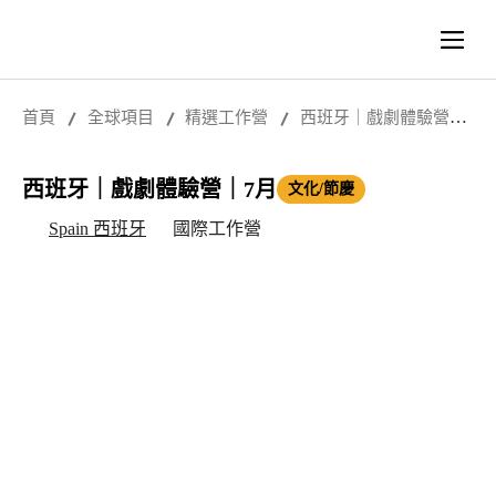
首頁
全球項目
精選工作營
西班牙｜戲劇體驗營｜
7月
西班牙｜戲劇體驗營｜7月
文化/節慶
Spain 西班牙
國際工作營