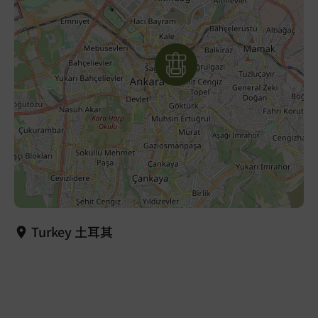
Turkey 土耳其