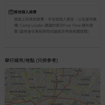
其他個人旅費
旅途上的其他旅費、手信或個人開支。以及當地機
構/ Camp Leader 建議的部分Free Time 額外遊
覽 (當地會在事前與你討論是否參與有關遊覽)
舉行城市/地點 (只供參考)