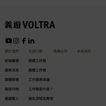
關於我們
全球行動
機構合作
本地項目
認識義遊
精選工作營
最新消息
團體工作營
媒體報導
工作營搜尋器
報告刊物
工作營是什麼？
義遊要人
報名流程及費用