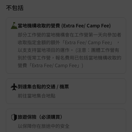
不包括
當地機構收取的營費 (Extra Fee/ Camp Fee)
部分工作營的當地機構會在工作營第一天向參加者
收取指定金額的額外「Extra Fee/ Camp Fee」 ，
以支支持當地項目的運作。 (注意：團體工作營有
別於恆常工作營，報名費用已包括當地機構收取的
營費「Extra Fee/ Camp Fee」)
到達集合點的交通 ​/ 機票
前往當地集合地點
旅遊保險（必須購買）
以保障你在旅途中的安全