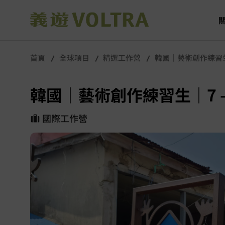
首頁
全球項目
精選工作營
韓國｜藝術創作練習生｜
韓國｜藝術創作練習生｜7 –
國際工作營