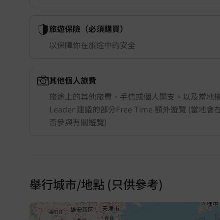
旅遊保險（必須購買）
以保障你在旅途中的安全
其他個人旅費
旅途上的其他旅費、手信或個人開支。以及當地機構
Leader 建議的部分Free Time 額外遊覽 (當
否參與有關遊覽)
舉行城市/地點 (只供參考)