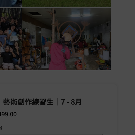
藝術創作練習生｜7 - 8月
499.00
份