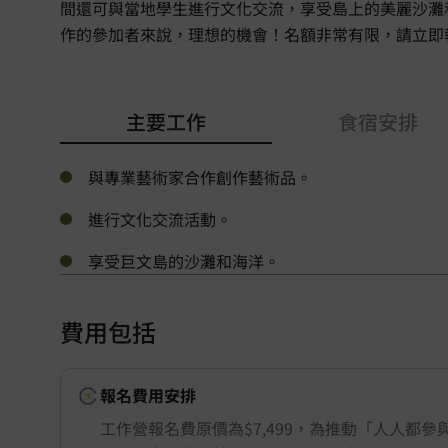
間還可與當地學生進行文化交流，享受島上的美麗沙灘
作的參加者來說，理想的機會！名額非常有限，請立即
主要工作
食宿安排
與專業藝術家合作創作藝術品。
進行文化交流活動。
享受巨文島的沙灘和海洋。
費用包括
報名費用安排
工作營報名費原價為$7,499，為推動「人人都參