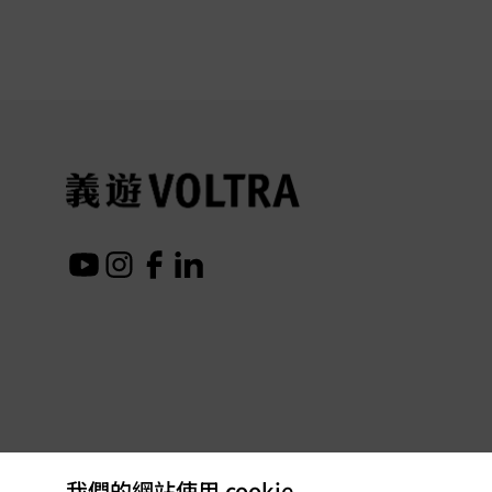
我們的網站使用 cookie