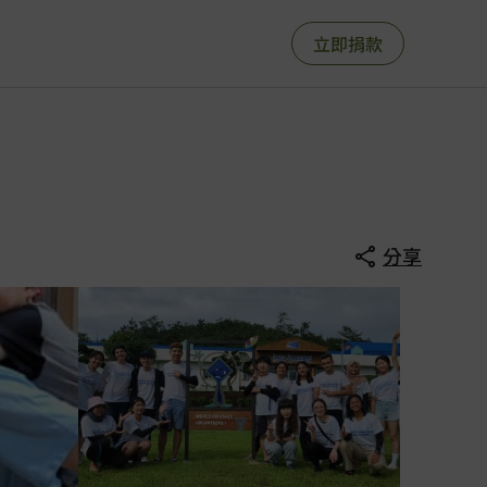
立即捐款
分享