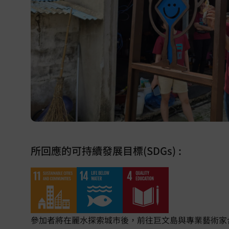
所回應的可持續發展目標(SDGs) :
參加者將在麗水探索城市後，前往巨文島與專業藝術家