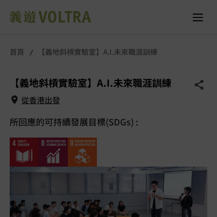
所有照片
首頁
【義地斜槓實驗室】A.I.未來職涯訓練
【義地斜槓實驗室】A.I.未來職涯訓練
從香港出發
所回應的可持續發展目標(SDGs) :