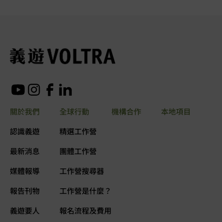
關於我們
全球行動
機構合作
本地項目
認識義遊
精選工作營
最新消息
團體工作營
媒體報導
工作營搜尋器
報告刊物
工作營是什麼？
義遊要人
報名流程及費用