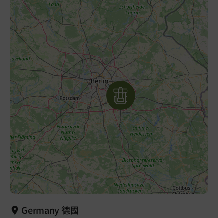
Germany 德國