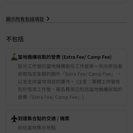
顯示所有包括項目
不包括
當地機構收取的營費 (Extra Fee/ Camp Fee)
部分工作營的當地機構會在工作營第一天向參加者
收取指定金額的額外「Extra Fee/ Camp Fee」 ，
以支支持當地項目的運作。 (注意：團體工作營有
別於恆常工作營，報名費用已包括當地機構收取的
營費「Extra Fee/ Camp Fee」)
到達集合點的交通 ​/ 機票
前往當地集合地點