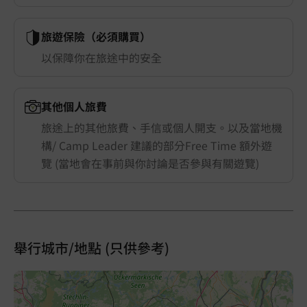
旅遊保險（必須購買）
以保障你在旅途中的安全
其他個人旅費
旅途上的其他旅費、手信或個人開支。以及當地機
構/ Camp Leader 建議的部分Free Time 額外遊
覽 (當地會在事前與你討論是否參與有關遊覽)
舉行城市/地點 (只供參考)