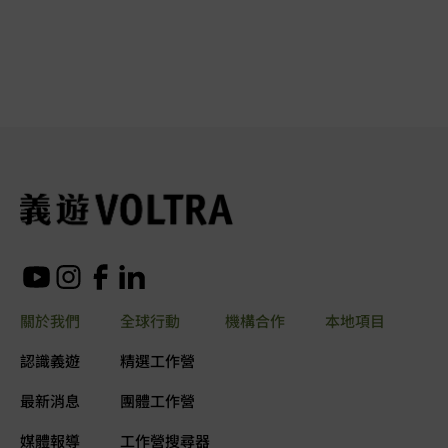
關於我們
全球行動
機構合作
本地項目
認識義遊
精選工作營
最新消息
團體工作營
媒體報導
工作營搜尋器