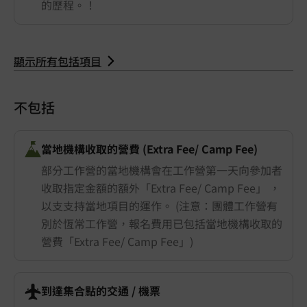
的歷程。！
顯示所有包括項目
不包括
當地機構收取的營費 (Extra Fee/ Camp Fee)
部分工作營的當地機構會在工作營第一天向參加者
收取指定金額的額外「Extra Fee/ Camp Fee」 ，
以支支持當地項目的運作。 (注意：團體工作營有
別於恆常工作營，報名費用已包括當地機構收取的
營費「Extra Fee/ Camp Fee」)
到達集合點的交通 ​/ 機票