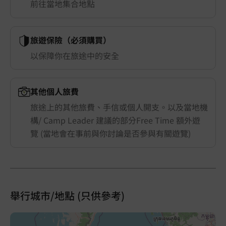
前往當地集合地點
旅遊保險（必須購買）
以保障你在旅途中的安全
其他個人旅費
旅途上的其他旅費、手信或個人開支。以及當地機
構/ Camp Leader 建議的部分Free Time 額外遊
覽 (當地會在事前與你討論是否參與有關遊覽)
舉行城市/地點 (只供參考)