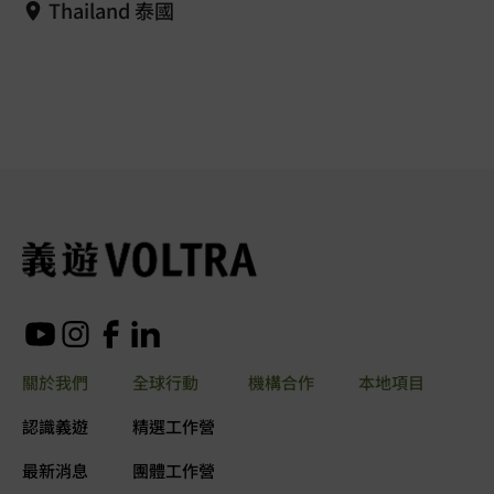
Thailand 泰國
關於我們
全球行動
機構合作
本地項目
認識義遊
精選工作營
最新消息
團體工作營