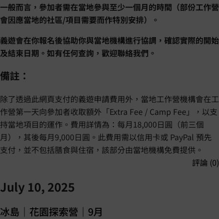
一般而言，參加者需在當地參與至少一個月的時間（部份工作營
會因應當地的社區/項目需要而作特別安排）。
義遊會在你報名後協助你與當地機構進行協調，確認實際的開始
及結束日期。如有任何查詢，歡迎聯絡我們。
備註：
除了透過此網頁支付的義遊申請費用外，當地工作營機構會在工
作營第一天向參加者收取額外「Extra Fee / Camp Fee」，以支
持當地項目的運作。費用詳情為：每月18,000日圓（前三個
月），其後每月9,000日圓。此費用需以信用卡或 PayPal 預先
支付，並不包括膳食與住宿，該部分由當地機構免費提供。
評論 (0)
July 10, 2025
冰島｜花園探索營｜9月