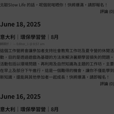
北歐Slow Life 的話，呢個就啱晒你！快將爆滿，請即報名！
評論 (0)
June 18, 2025
意大利｜環保學習營｜8月
歸類於： — Editor_1 @ 8:57 am
這個工作營將會讓參加者支持社會教育工作坊及夏令營的休閒活
動，目的是透過遊戲為基礎的方法來解決暑期學習損失的問題。
活動包括以環境問題、再利用及自然知識為主題的工作坊，主要
在早上及部分下午進行。這是一個難得的機會，讓你不僅能學到
新知識，還能與其他參加者一起成長！快將爆滿，請即報名！
評論 (0)
June 16, 2025
意大利｜環保學習營｜8月