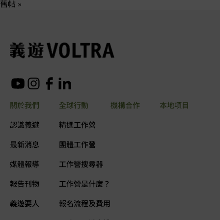
舊帖 »
關於我們
全球行動
機構合作
本地項目
認識義遊
精選工作營
最新消息
團體工作營
媒體報導
工作營搜尋器
報告刊物
工作營是什麼？
義遊要人
報名流程及費用