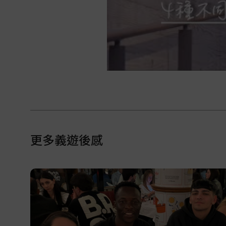
更多義遊後感